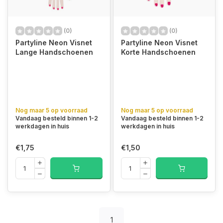
(0)
(0)
Partyline Neon Visnet
Partyline Neon Visnet
Lange Handschoenen
Korte Handschoenen
Nog maar 5 op voorraad
Nog maar 5 op voorraad
Vandaag besteld binnen 1-2
Vandaag besteld binnen 1-2
werkdagen in huis
werkdagen in huis
€1,75
€1,50
1