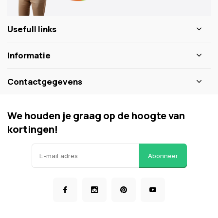
Usefull links
Informatie
Contactgegevens
We houden je graag op de hoogte van
kortingen!
Abonneer