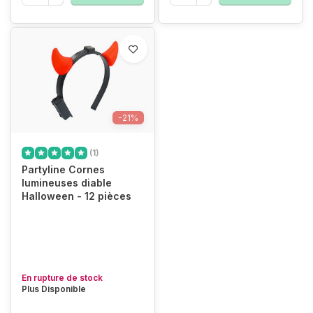
-21%
(1)
Partyline Cornes
lumineuses diable
Halloween - 12 pièces
En rupture de stock
Plus Disponible