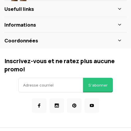
Usefull links
Informations
Coordonnées
Inscrivez-vous et ne ratez plus aucune
promo!
S'abonner