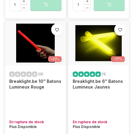
-21%
-17%
(0)
(1)
Breaklight.be 10" Batons
Breaklight.be 6" Batons
Lumineux Rouge
Lumineux Jaunes
En rupture de stock
En rupture de stock
Plus Disponible
Plus Disponible