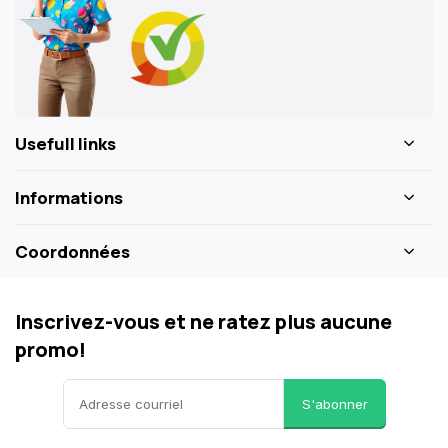
Usefull links
Informations
Coordonnées
Inscrivez-vous et ne ratez plus aucune
promo!
S'abonner