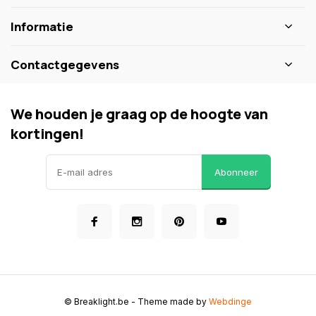
Informatie
Contactgegevens
We houden je graag op de hoogte van
kortingen!
Abonneer
© Breaklight.be
- Theme made by
Webdinge