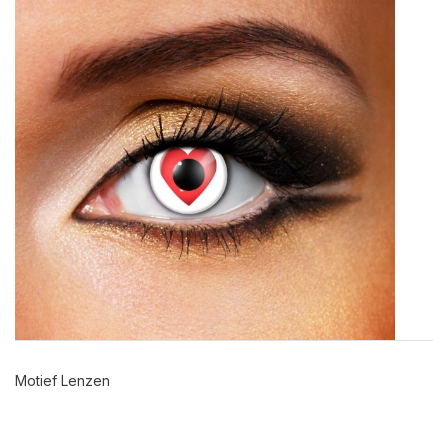
Motief Lenzen