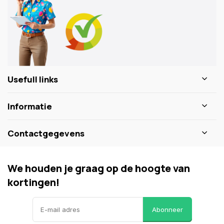
Usefull links
Informatie
Contactgegevens
We houden je graag op de hoogte van
kortingen!
Abonneer