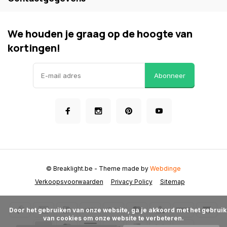
We houden je graag op de hoogte van
kortingen!
Abonneer
© Breaklight.be
- Theme made by
Webdinge
Verkoopsvoorwaarden
Privacy Policy
Sitemap
      Door het gebruiken van onze website, ga je akkoord met het gebruik 
van cookies om onze website te verbeteren.
