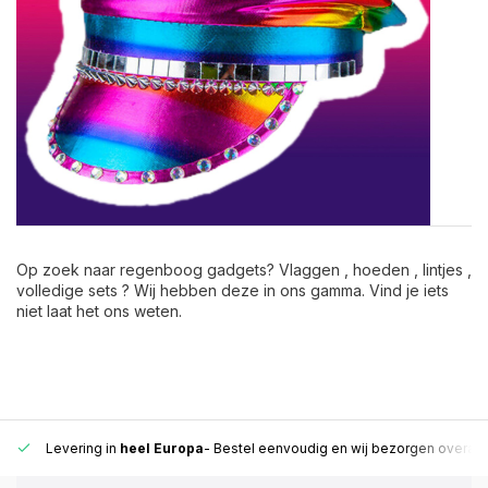
Op zoek naar regenboog gadgets? Vlaggen , hoeden , lintjes ,
volledige sets ? Wij hebben deze in ons gamma. Vind je iets
niet laat het ons weten.
Levering in
heel Europa
- Bestel eenvoudig en wij bezorgen overal i