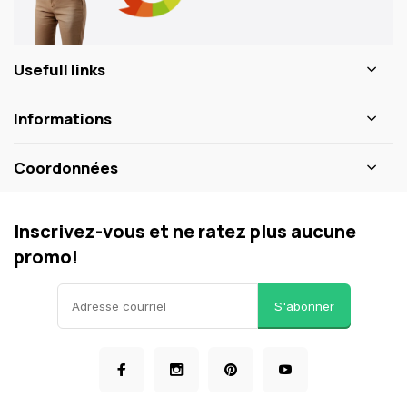
Usefull links
Informations
Coordonnées
Inscrivez-vous et ne ratez plus aucune
promo!
S'abonner