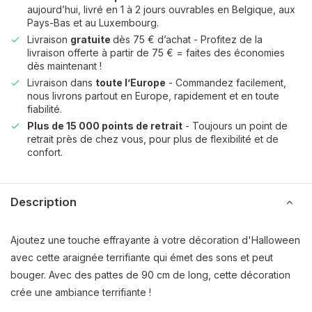
aujourd’hui, livré en 1 à 2 jours ouvrables en Belgique, aux
Pays-Bas et au Luxembourg.
Livraison
gratuite
dès 75 € d’achat - Profitez de la
livraison offerte à partir de 75 € = faites des économies
dès maintenant !
Livraison dans
toute l’Europe
- Commandez facilement,
nous livrons partout en Europe, rapidement et en toute
fiabilité.
Plus de 15 000 points de retrait
- Toujours un point de
retrait près de chez vous, pour plus de flexibilité et de
confort.
Description
Ajoutez une touche effrayante à votre décoration d'Halloween
avec cette araignée terrifiante qui émet des sons et peut
bouger. Avec des pattes de 90 cm de long, cette décoration
crée une ambiance terrifiante !