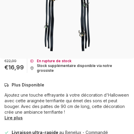
€22,99
En rupture de stock
Stock supplémentaire disponible via notre
€16,99
grossiste
Plus Disponible
Ajoutez une touche effrayante à votre décoration d'Halloween
avec cette araignée terrifiante qui émet des sons et peut
bouger. Avec des pattes de 90 cm de long, cette décoration
crée une ambiance terrifiante !
Lire plus
Livraison ultra-rapide
au Benelux - Commandé