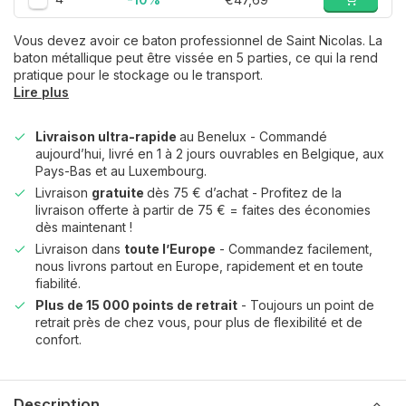
Vous devez avoir ce baton professionnel de Saint Nicolas. La
baton métallique peut être vissée en 5 parties, ce qui la rend
pratique pour le stockage ou le transport.
Lire plus
Livraison ultra-rapide
au Benelux - Commandé
aujourd’hui, livré en 1 à 2 jours ouvrables en Belgique, aux
Pays-Bas et au Luxembourg.
Livraison
gratuite
dès 75 € d’achat - Profitez de la
livraison offerte à partir de 75 € = faites des économies
dès maintenant !
Livraison dans
toute l’Europe
- Commandez facilement,
nous livrons partout en Europe, rapidement et en toute
fiabilité.
Plus de 15 000 points de retrait
- Toujours un point de
retrait près de chez vous, pour plus de flexibilité et de
confort.
Description