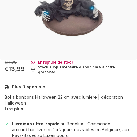
€14,99
En rupture de stock
Stock supplémentaire disponible via notre
€13,99
grossiste
Plus Disponible
Bol à bonbons Halloween 22 cm avec lumière | décoration
Halloween
Lire plus
Livraison ultra-rapide
au Benelux - Commandé
aujourd’hui, livré en 1 à 2 jours ouvrables en Belgique, aux
Pays-Bas et au Luxembourg.