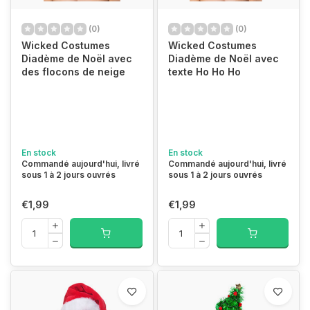
(0)
(0)
Wicked Costumes
Wicked Costumes
Diadème de Noël avec
Diadème de Noël avec
des flocons de neige
texte Ho Ho Ho
En stock
En stock
Commandé aujourd'hui, livré
Commandé aujourd'hui, livré
sous 1 à 2 jours ouvrés
sous 1 à 2 jours ouvrés
€1,99
€1,99