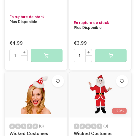
En rupture de stock
Plus Disponible
En rupture de stock
Plus Disponible
€4,99
€3,99
-29%
(0)
(0)
Wicked Costumes
Wicked Costumes