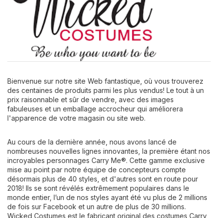
Bienvenue sur notre site Web fantastique, où vous trouverez
des centaines de produits parmi les plus vendus! Le tout à un
prix raisonnable et sûr de vendre, avec des images
fabuleuses et un emballage accrocheur qui améliorera
l'apparence de votre magasin ou site web.
Au cours de la dernière année, nous avons lancé de
nombreuses nouvelles lignes innovantes, la première étant nos
incroyables personnages Carry Me®. Cette gamme exclusive
mise au point par notre équipe de concepteurs compte
désormais plus de 40 styles, et d'autres sont en route pour
2018! Ils se sont révélés extrêmement populaires dans le
monde entier, l’un de nos styles ayant été vu plus de 2 millions
de fois sur Facebook et un autre de plus de 30 millions.
Wicked Costumes est le fabricant original des costumes Carry