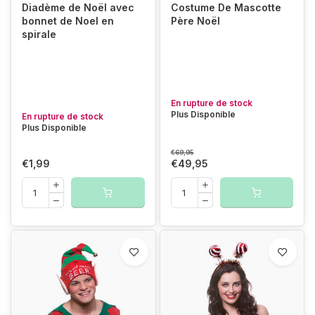
Diadème de Noël avec
Costume De Mascotte
bonnet de Noel en
Père Noël
spirale
En rupture de stock
Plus Disponible
En rupture de stock
Plus Disponible
€69,95
€1,99
€49,95