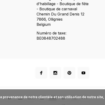
d'habillage - Boutique de fête
- Boutique de carnaval
Chemin Du Grand Denis 12
7866, Ollignies
Belgium
Numéro de taxe:
BE0848702488