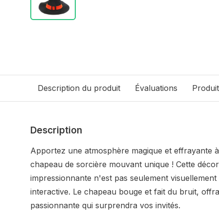
Description du produit
Évaluations
Produi
Description
Apportez une atmosphère magique et effrayante à
chapeau de sorcière mouvant unique ! Cette déco
impressionnante n'est pas seulement visuellement 
interactive. Le chapeau bouge et fait du bruit, off
passionnante qui surprendra vos invités.