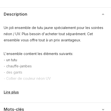
Description
Un joli ensemble de tutu jaune spécialement pour les soirées
néon / UV. Plus besoin d'acheter tout séparément. Cet
ensemble vous offre tout à un prix avantageux.
L'ensemble contient les éléments suivants:
- un tutu
- chauffe-jambes
- des gants
- Collier de couleur néon UV
Lire plus
Mots-clés