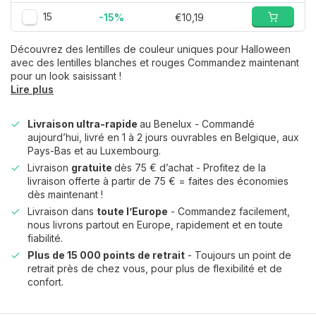
15
-15%
€10,19
Découvrez des lentilles de couleur uniques pour Halloween
avec des lentilles blanches et rouges Commandez maintenant
pour un look saisissant !
Lire plus
Livraison ultra-rapide
au Benelux - Commandé
aujourd’hui, livré en 1 à 2 jours ouvrables en Belgique, aux
Pays-Bas et au Luxembourg.
Livraison
gratuite
dès 75 € d’achat - Profitez de la
livraison offerte à partir de 75 € = faites des économies
dès maintenant !
Livraison dans
toute l’Europe
- Commandez facilement,
nous livrons partout en Europe, rapidement et en toute
fiabilité.
Plus de 15 000 points de retrait
- Toujours un point de
retrait près de chez vous, pour plus de flexibilité et de
confort.