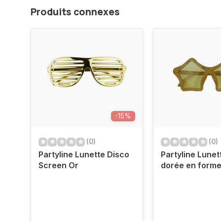
Produits connexes
-15%
(0)
(0)
Partyline Lunette Disco
Partyline Lunet
Screen Or
dorée en forme 