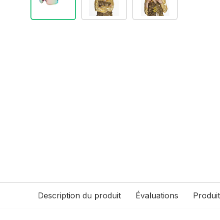
Description du produit
Évaluations
Produi