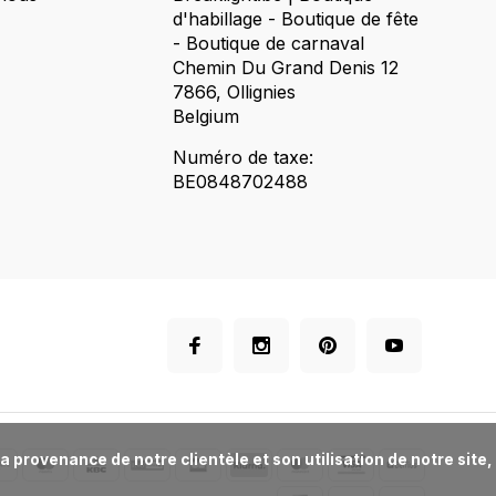
d'habillage - Boutique de fête
- Boutique de carnaval
Chemin Du Grand Denis 12
7866, Ollignies
Belgium
Numéro de taxe:
BE0848702488