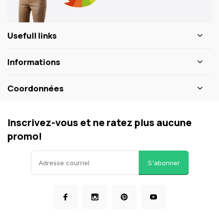
Usefull links
Informations
Coordonnées
Inscrivez-vous et ne ratez plus aucune
promo!
S'abonner