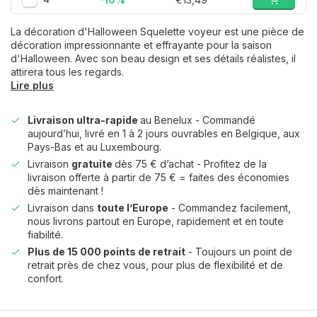
La décoration d'Halloween Squelette voyeur est une pièce de
décoration impressionnante et effrayante pour la saison
d'Halloween. Avec son beau design et ses détails réalistes, il
attirera tous les regards.
Lire plus
Livraison ultra-rapide
au Benelux - Commandé
aujourd’hui, livré en 1 à 2 jours ouvrables en Belgique, aux
Pays-Bas et au Luxembourg.
Livraison
gratuite
dès 75 € d’achat - Profitez de la
livraison offerte à partir de 75 € = faites des économies
dès maintenant !
Livraison dans
toute l’Europe
- Commandez facilement,
nous livrons partout en Europe, rapidement et en toute
fiabilité.
Plus de 15 000 points de retrait
- Toujours un point de
retrait près de chez vous, pour plus de flexibilité et de
confort.