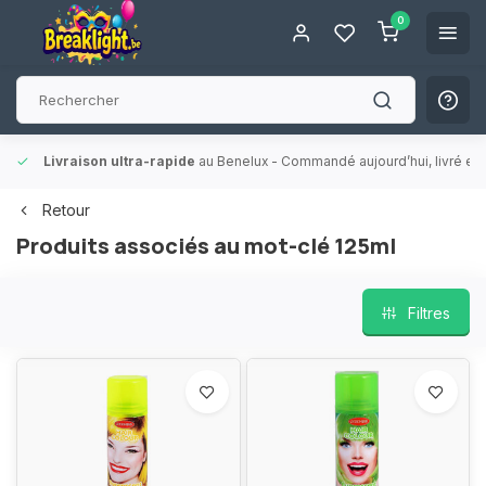
0
Livraison ultra-rapide
au Benelux
- Commandé aujourd’hui, livré en 
Retour
Produits associés au mot-clé 125ml
Filtres