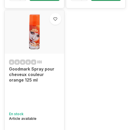
(0)
Goodmark Spray pour
cheveux couleur
orange 125 ml
En stock
Article available