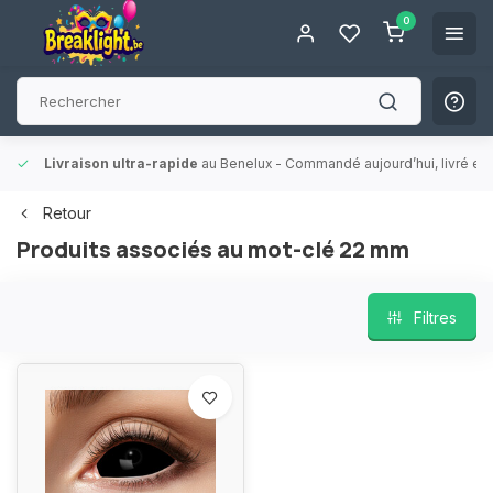
0
Livraison ultra-rapide
au Benelux
- Commandé aujourd’hui, livré en 
Retour
Produits associés au mot-clé 22 mm
Filtres