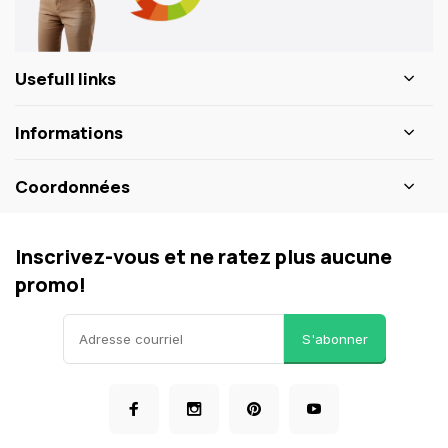
Usefull links
Informations
Coordonnées
Inscrivez-vous et ne ratez plus aucune
promo!
S'abonner