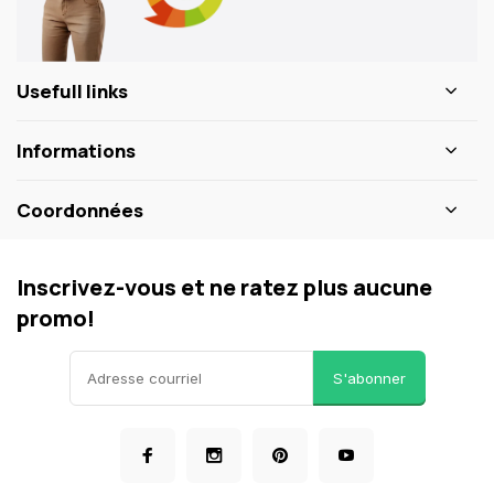
Usefull links
Informations
Coordonnées
Inscrivez-vous et ne ratez plus aucune
promo!
S'abonner