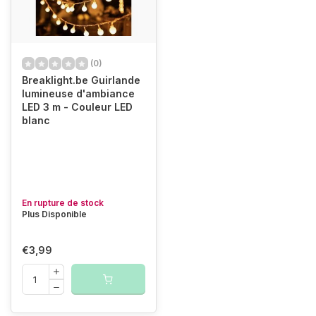
(0)
Breaklight.be Guirlande
lumineuse d'ambiance
LED 3 m - Couleur LED
blanc
En rupture de stock
Plus Disponible
€3,99