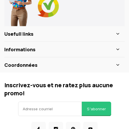
Usefull links
Informations
Coordonnées
Inscrivez-vous et ne ratez plus aucune
promo!
S'abonner