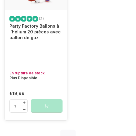
(2)
Party Factory Ballons à
l'hélium 20 pièces avec
ballon de gaz
En rupture de stock
Plus Disponible
€19,99