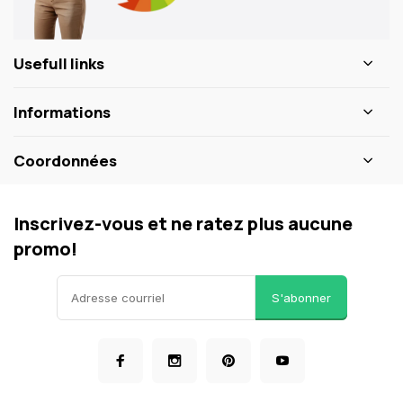
Usefull links
Informations
Coordonnées
Inscrivez-vous et ne ratez plus aucune
promo!
S'abonner