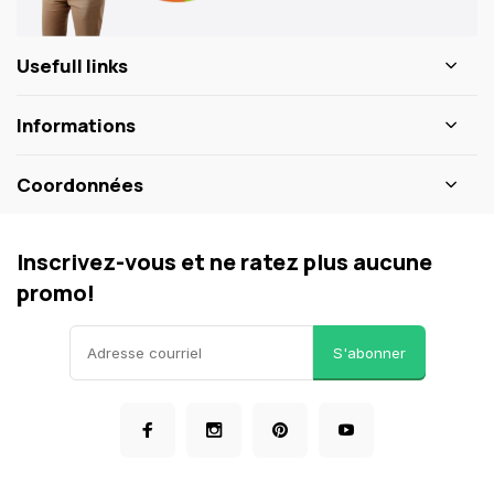
Usefull links
Informations
Coordonnées
Inscrivez-vous et ne ratez plus aucune
promo!
S'abonner