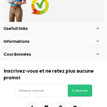
Usefull links
Informations
Coordonnées
Inscrivez-vous et ne ratez plus aucune
promo!
S'abonner