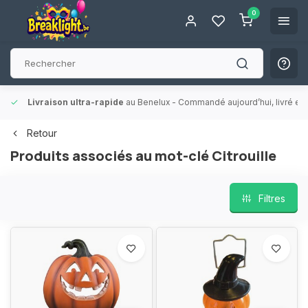
0
Livraison ultra-rapide
au Benelux
- Commandé aujourd’hui, livré en 
Retour
Produits associés au mot-clé Citrouille
Filtres