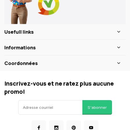
Usefull links
Informations
Coordonnées
Inscrivez-vous et ne ratez plus aucune
promo!
S'abonner