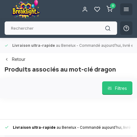
0
Livraison ultra-rapide
au Benelux
- Commandé aujourd’hui, livré en 
Retour
Produits associés au mot-clé dragon
Filtres
Livraison ultra-rapide
au Benelux
- Commandé aujourd’hui, livré en