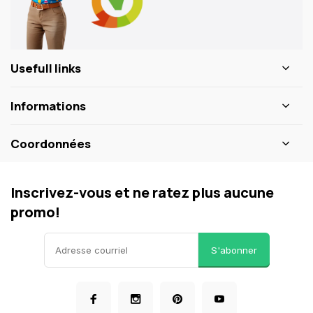
Usefull links
Informations
Coordonnées
Inscrivez-vous et ne ratez plus aucune
promo!
S'abonner