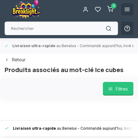
0
Livraison ultra-rapide
au Benelux
- Commandé aujourd’hui, livré en 
Retour
Produits associés au mot-clé Ice cubes
Filtres
Livraison ultra-rapide
au Benelux
- Commandé aujourd’hui, livré en