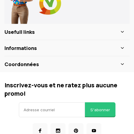
Usefull links
Informations
Coordonnées
Inscrivez-vous et ne ratez plus aucune
promo!
S'abonner