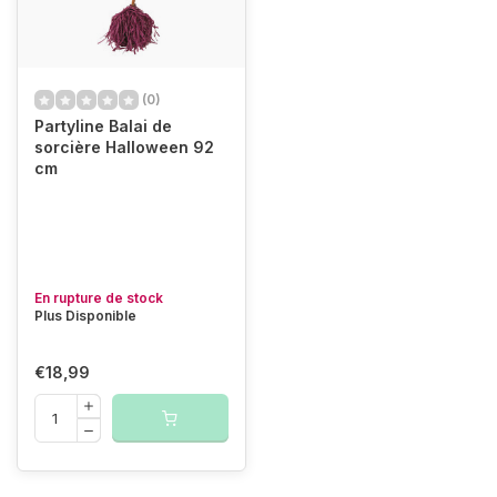
(0)
Partyline Balai de
sorcière Halloween 92
cm
En rupture de stock
Plus Disponible
€18,99