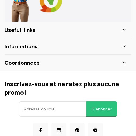
Usefull links
Informations
Coordonnées
Inscrivez-vous et ne ratez plus aucune
promo!
S'abonner