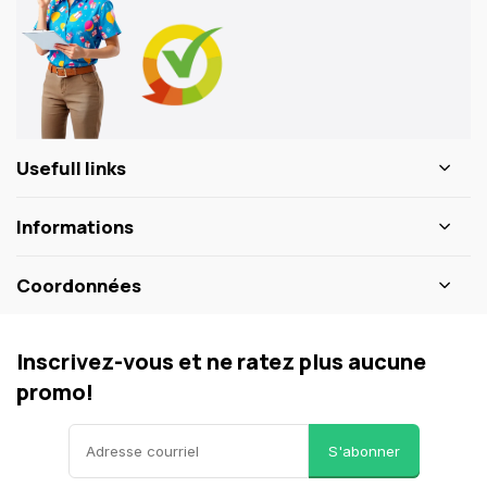
Usefull links
Informations
Coordonnées
Inscrivez-vous et ne ratez plus aucune
promo!
S'abonner