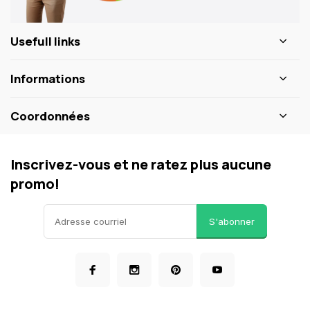
Usefull links
Informations
Coordonnées
Inscrivez-vous et ne ratez plus aucune
promo!
S'abonner