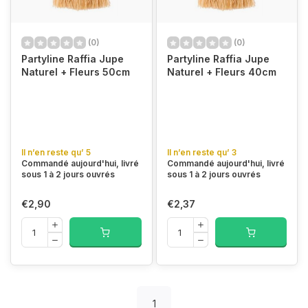
(0)
(0)
Partyline Raffia Jupe
Partyline Raffia Jupe
Naturel + Fleurs 50cm
Naturel + Fleurs 40cm
Il n’en reste qu’ 5
Il n’en reste qu’ 3
Commandé aujourd'hui, livré
Commandé aujourd'hui, livré
sous 1 à 2 jours ouvrés
sous 1 à 2 jours ouvrés
€2,90
€2,37
1