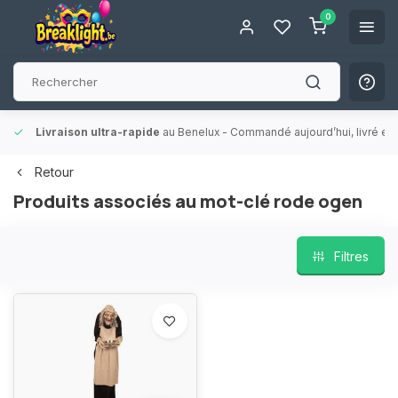
0
Livraison ultra-rapide
au Benelux
- Commandé aujourd’hui, livré en 
Retour
Produits associés au mot-clé rode ogen
Filtres