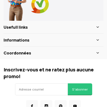
Usefull links
Informations
Coordonnées
Inscrivez-vous et ne ratez plus aucune
promo!
S'abonner