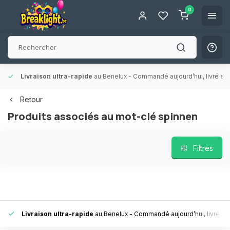
0
Livraison ultra-rapide
au Benelux
- Commandé aujourd’hui, livré en 
Retour
Produits associés au mot-clé spinnen
Filtres
Livraison ultra-rapide
au Benelux
- Commandé aujourd’hui, livré en