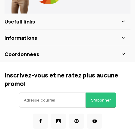
Usefull links
Informations
Coordonnées
Inscrivez-vous et ne ratez plus aucune
promo!
S'abonner