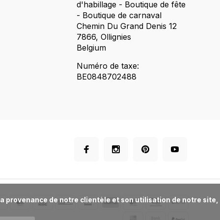
d'habillage - Boutique de fête
- Boutique de carnaval
Chemin Du Grand Denis 12
7866, Ollignies
Belgium
Numéro de taxe:
BE0848702488