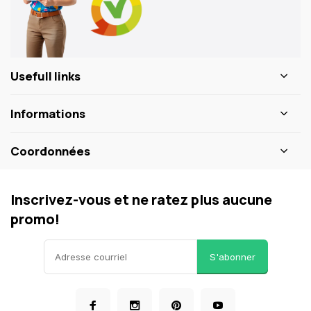
Usefull links
Informations
Coordonnées
Inscrivez-vous et ne ratez plus aucune
promo!
S'abonner