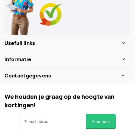
Usefull links
Informatie
Contactgegevens
We houden je graag op de hoogte van
kortingen!
Abonneer