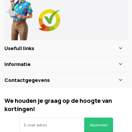
Usefull links
Informatie
Contactgegevens
We houden je graag op de hoogte van
kortingen!
Abonneer