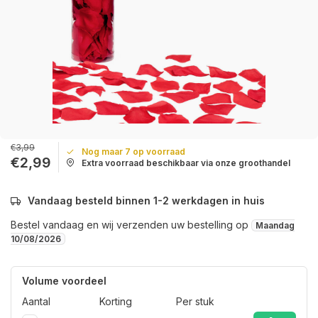
€3,99
Nog maar 7 op voorraad
€2,99
Extra voorraad beschikbaar via onze groothandel
Vandaag besteld binnen 1-2 werkdagen in huis
Bestel vandaag en wij verzenden uw bestelling op
Maandag
10/08/2026
Volume voordeel
Aantal
Korting
Per stuk