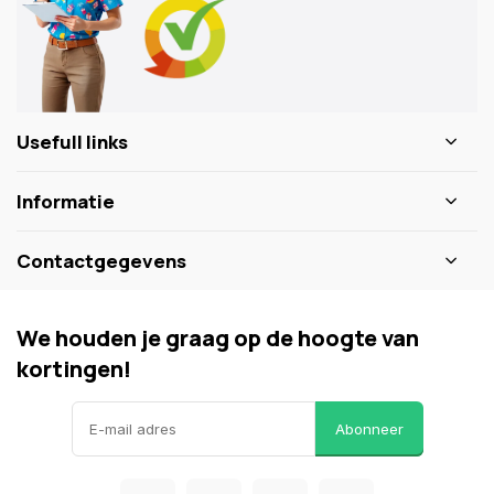
Usefull links
Informatie
Contactgegevens
We houden je graag op de hoogte van
kortingen!
Abonneer