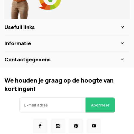
Usefull links
Informatie
Contactgegevens
We houden je graag op de hoogte van
kortingen!
Abonneer