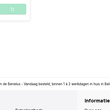
in de Benelux
- Vandaag besteld, binnen 1 à 2 werkdagen in huis in Be
Informatie