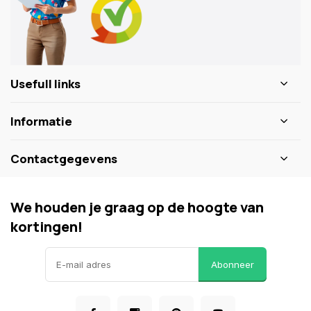
Usefull links
Informatie
Contactgegevens
We houden je graag op de hoogte van
kortingen!
Abonneer