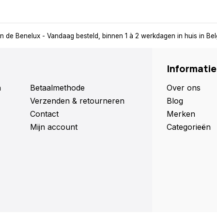
in de Benelux
- Vandaag besteld, binnen 1 à 2 werkdagen in huis in Be
Informatie
n
Betaalmethode
Over ons
Verzenden & retourneren
Blog
Contact
Merken
Mijn account
Categorieën