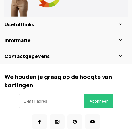
Usefull links
Informatie
Contactgegevens
We houden je graag op de hoogte van
kortingen!
Abonneer