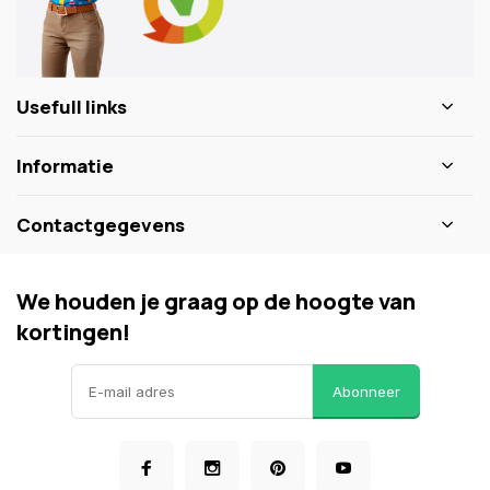
Usefull links
Informatie
Contactgegevens
We houden je graag op de hoogte van
kortingen!
Abonneer