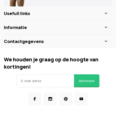
Usefull links
Informatie
Contactgegevens
We houden je graag op de hoogte van
kortingen!
Abonneer