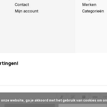
Contact
Merken
Mijn account
Categorieën
rtingen!