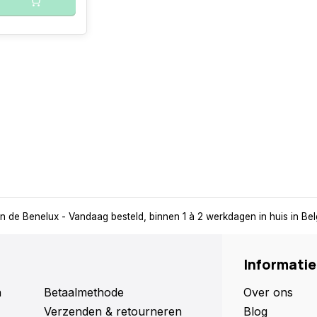
in de Benelux
- Vandaag besteld, binnen 1 à 2 werkdagen in huis in Be
Informatie
n
Betaalmethode
Over ons
Verzenden & retourneren
Blog