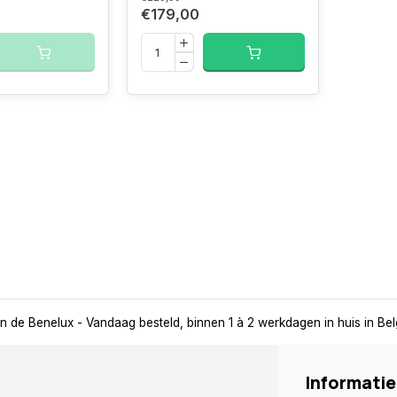
€179,00
in de Benelux
- Vandaag besteld, binnen 1 à 2 werkdagen in huis in Be
Informatie