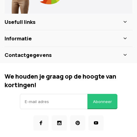
Usefull links
Informatie
Contactgegevens
We houden je graag op de hoogte van
kortingen!
Abonneer